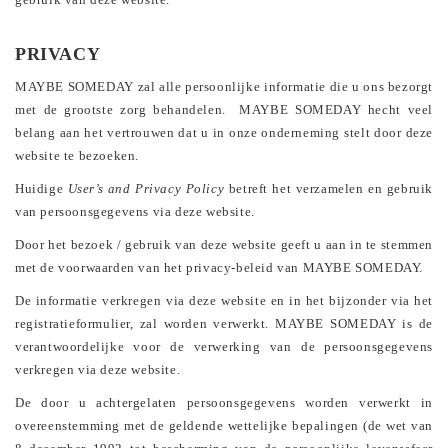
PRIVACY
MAYBE SOMEDAY zal alle persoonlijke informatie die u ons bezorgt
met de grootste zorg behandelen. MAYBE SOMEDAY hecht veel
belang aan het vertrouwen dat u in onze onderneming stelt door deze
website te bezoeken.
Huidige
User’s and Privacy Policy
betreft het verzamelen en gebruik
van persoonsgegevens via deze website.
Door het bezoek / gebruik van deze website geeft u aan in te stemmen
met de voorwaarden van het privacy-beleid van MAYBE SOMEDAY.
De informatie verkregen via deze website en in het bijzonder via het
registratieformulier, zal worden verwerkt. MAYBE SOMEDAY is de
verantwoordelijke voor de verwerking van de persoonsgegevens
verkregen via deze website.
De door u achtergelaten persoonsgegevens worden verwerkt in
overeenstemming met de geldende wettelijke bepalingen (de wet van