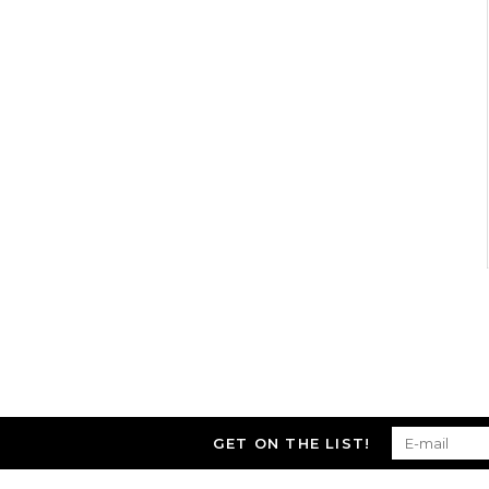
GET ON THE LIST!