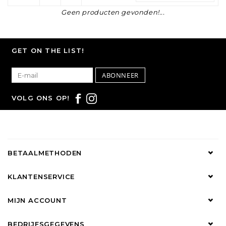
Geen producten gevonden!...
GET ON THE LIST!
ABONNEER
VOLG ONS OP!
BETAALMETHODEN
KLANTENSERVICE
MIJN ACCOUNT
BEDRIJFSGEGEVENS