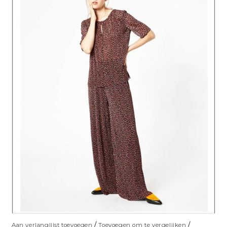
/
/
Aan verlanglijst toevoegen
Toevoegen om te vergelijken