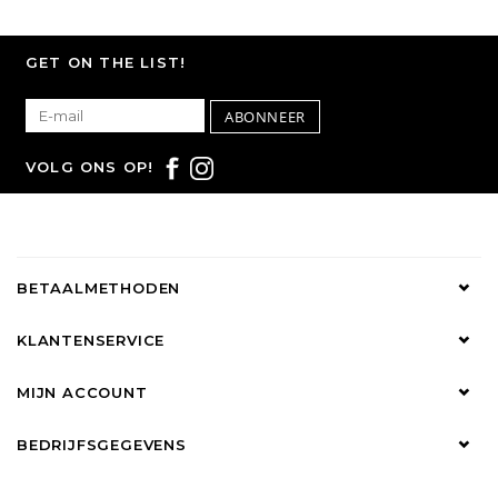
GET ON THE LIST!
ABONNEER
VOLG ONS OP!
BETAALMETHODEN
KLANTENSERVICE
MIJN ACCOUNT
BEDRIJFSGEGEVENS