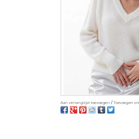
/
Aan verlanglijst toevoegen
Toevoegen om