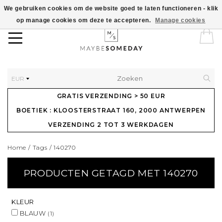
We gebruiken cookies om de website goed te laten functioneren - klik
op manage cookies om deze te accepteren.
Manage cookies
EUR
GRATIS VERZENDING > 50 EUR
BOETIEK : KLOOSTERSTRAAT 160, 2000 ANTWERPEN
VERZENDING 2 TOT 3 WERKDAGEN
Home
/
Tags
/
140270
PRODUCTEN GETAGD MET 140270
KLEUR
BLAUW
(1)