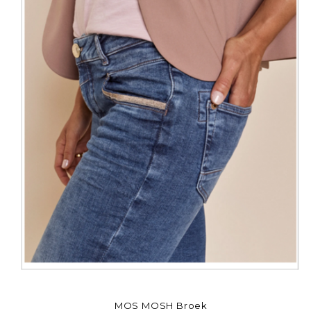
MOS MOSH Broek