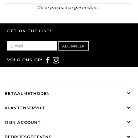
Geen producten gevonden!...
GET ON THE LIST!
ABONNEER
VOLG ONS OP!
BETAALMETHODEN
KLANTENSERVICE
MIJN ACCOUNT
BEDRIJFSGEGEVENS