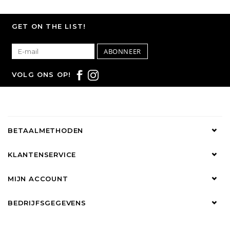
GET ON THE LIST!
ABONNEER
VOLG ONS OP!
BETAALMETHODEN
KLANTENSERVICE
MIJN ACCOUNT
BEDRIJFSGEGEVENS