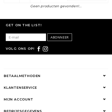
Geen producten gevonden!...
GET ON THE LIST!
ABONNEER
VOLG ONS OP!
BETAALMETHODEN
KLANTENSERVICE
MIJN ACCOUNT
BEDRIJFSGEGEVENS