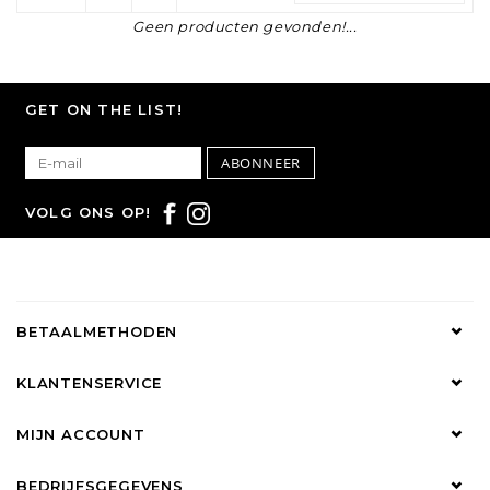
Geen producten gevonden!...
GET ON THE LIST!
ABONNEER
VOLG ONS OP!
BETAALMETHODEN
KLANTENSERVICE
MIJN ACCOUNT
BEDRIJFSGEGEVENS