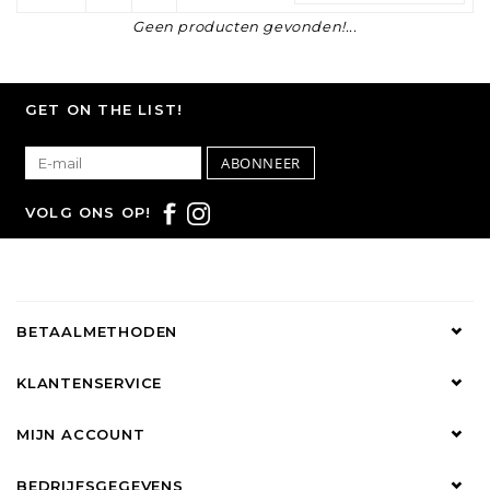
Geen producten gevonden!...
GET ON THE LIST!
ABONNEER
VOLG ONS OP!
BETAALMETHODEN
KLANTENSERVICE
MIJN ACCOUNT
BEDRIJFSGEGEVENS