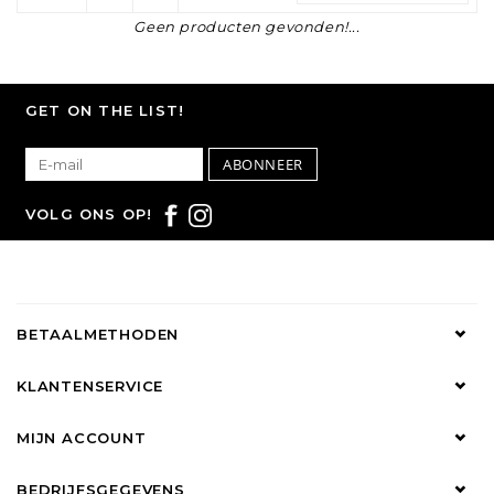
Geen producten gevonden!...
GET ON THE LIST!
ABONNEER
VOLG ONS OP!
BETAALMETHODEN
KLANTENSERVICE
MIJN ACCOUNT
BEDRIJFSGEGEVENS