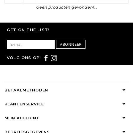
Geen producten gevonden!...
GET ON THE LIST!
ABONNEER
VOLG ONS OP!
BETAALMETHODEN
KLANTENSERVICE
MIJN ACCOUNT
BEDRIJFSGEGEVENS