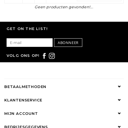
Geen producten gevonden!...
GET ON THE LIST!
ABONNEER
VOLG ONS OP!
BETAALMETHODEN
KLANTENSERVICE
MIJN ACCOUNT
BEDRIJFSGEGEVENS