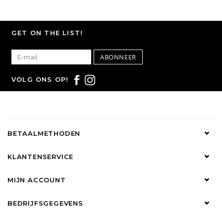
GET ON THE LIST!
ABONNEER
VOLG ONS OP!
BETAALMETHODEN
KLANTENSERVICE
MIJN ACCOUNT
BEDRIJFSGEGEVENS