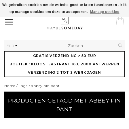
We gebruiken cookies om de website goed te laten functioneren - klik
op manage cookies om deze te accepteren.
Manage cookies
EUR
GRATIS VERZENDING > 50 EUR
BOETIEK : KLOOSTERSTRAAT 160, 2000 ANTWERPEN
VERZENDING 2 TOT 3 WERKDAGEN
Home
/
Tags
/
abbey pin pant
PRODUCTEN GETAGD MET ABBEY PIN
PANT