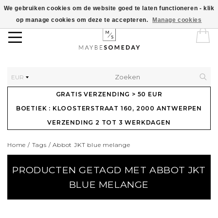
We gebruiken cookies om de website goed te laten functioneren - klik
op manage cookies om deze te accepteren.
Manage cookies
EUR
GRATIS VERZENDING > 50 EUR
BOETIEK : KLOOSTERSTRAAT 160, 2000 ANTWERPEN
VERZENDING 2 TOT 3 WERKDAGEN
Home
/
Tags
/
Abbot JKT blue melange
PRODUCTEN GETAGD MET ABBOT JKT
BLUE MELANGE