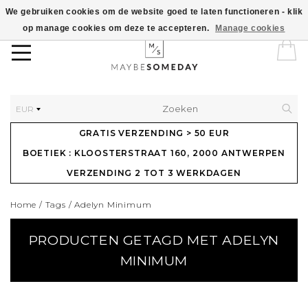
We gebruiken cookies om de website goed te laten functioneren - klik
op manage cookies om deze te accepteren.
Manage cookies
EUR
GRATIS VERZENDING > 50 EUR
BOETIEK : KLOOSTERSTRAAT 160, 2000 ANTWERPEN
VERZENDING 2 TOT 3 WERKDAGEN
Home
/
Tags
/
Adelyn Minimum
PRODUCTEN GETAGD MET ADELYN
MINIMUM