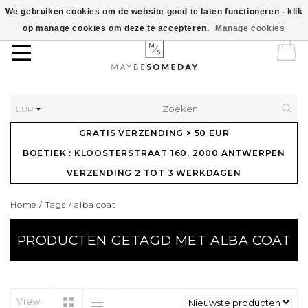
We gebruiken cookies om de website goed te laten functioneren - klik
op manage cookies om deze te accepteren.
Manage cookies
EUR
GRATIS VERZENDING > 50 EUR
BOETIEK : KLOOSTERSTRAAT 160, 2000 ANTWERPEN
VERZENDING 2 TOT 3 WERKDAGEN
Home
/
Tags
/
alba coat
PRODUCTEN GETAGD MET ALBA COAT
View: