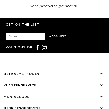
Geen producten gevonden!...
GET ON THE LIST!
ABONNEER
VOLG ONS OP!
BETAALMETHODEN
KLANTENSERVICE
MIJN ACCOUNT
BEDRIJFSGEGEVENS