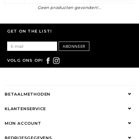
Geen producten gevonden!...
GET ON THE LIST!
ABONNEER
VOLG ONS OP!
BETAALMETHODEN
KLANTENSERVICE
MIJN ACCOUNT
BEDRIJFSGEGEVENS