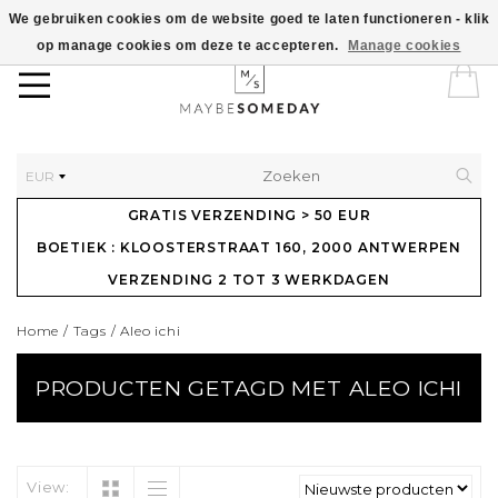
We gebruiken cookies om de website goed te laten functioneren - klik
op manage cookies om deze te accepteren.
Manage cookies
EUR
GRATIS VERZENDING > 50 EUR
BOETIEK : KLOOSTERSTRAAT 160, 2000 ANTWERPEN
VERZENDING 2 TOT 3 WERKDAGEN
Home
/
Tags
/
Aleo ichi
PRODUCTEN GETAGD MET ALEO ICHI
View: