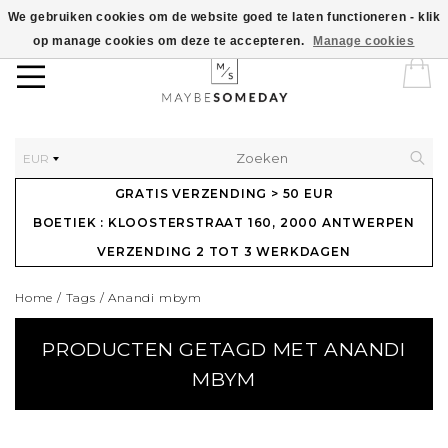
We gebruiken cookies om de website goed te laten functioneren - klik
op manage cookies om deze te accepteren.
Manage cookies
EUR
GRATIS VERZENDING > 50 EUR
BOETIEK : KLOOSTERSTRAAT 160, 2000 ANTWERPEN
VERZENDING 2 TOT 3 WERKDAGEN
Home
/
Tags
/
Anandi mbym
PRODUCTEN GETAGD MET ANANDI
MBYM