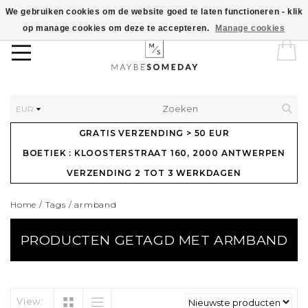
We gebruiken cookies om de website goed te laten functioneren - klik
op manage cookies om deze te accepteren.
Manage cookies
EUR
GRATIS VERZENDING > 50 EUR
BOETIEK : KLOOSTERSTRAAT 160, 2000 ANTWERPEN
VERZENDING 2 TOT 3 WERKDAGEN
Home
/
Tags
/
armband
PRODUCTEN GETAGD MET ARMBAND
View: