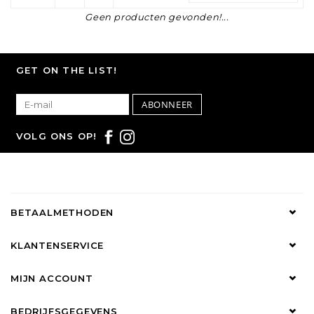
Geen producten gevonden!...
GET ON THE LIST!
ABONNEER
VOLG ONS OP!
BETAALMETHODEN
KLANTENSERVICE
MIJN ACCOUNT
BEDRIJFSGEGEVENS