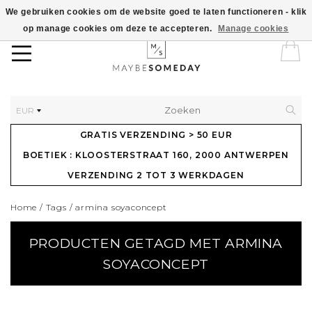
We gebruiken cookies om de website goed te laten functioneren - klik
op manage cookies om deze te accepteren.
Manage cookies
EUR
GRATIS VERZENDING > 50 EUR
BOETIEK : KLOOSTERSTRAAT 160, 2000 ANTWERPEN
VERZENDING 2 TOT 3 WERKDAGEN
Home
/
Tags
/
armina soyaconcept
PRODUCTEN GETAGD MET ARMINA
SOYACONCEPT