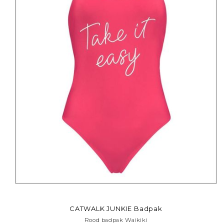
CATWALK JUNKIE Badpak
Rood badpak Waikiki