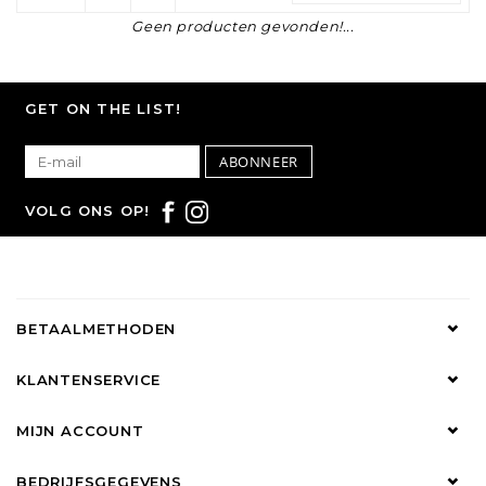
Geen producten gevonden!...
GET ON THE LIST!
ABONNEER
VOLG ONS OP!
BETAALMETHODEN
KLANTENSERVICE
MIJN ACCOUNT
BEDRIJFSGEGEVENS