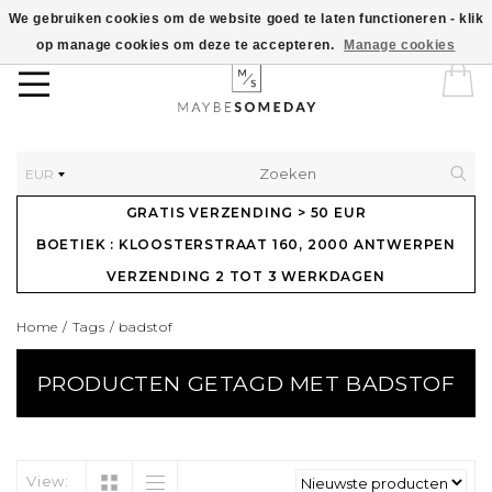
We gebruiken cookies om de website goed te laten functioneren - klik
op manage cookies om deze te accepteren.
Manage cookies
EUR
GRATIS VERZENDING > 50 EUR
BOETIEK : KLOOSTERSTRAAT 160, 2000 ANTWERPEN
VERZENDING 2 TOT 3 WERKDAGEN
Home
/
Tags
/
badstof
PRODUCTEN GETAGD MET BADSTOF
View: