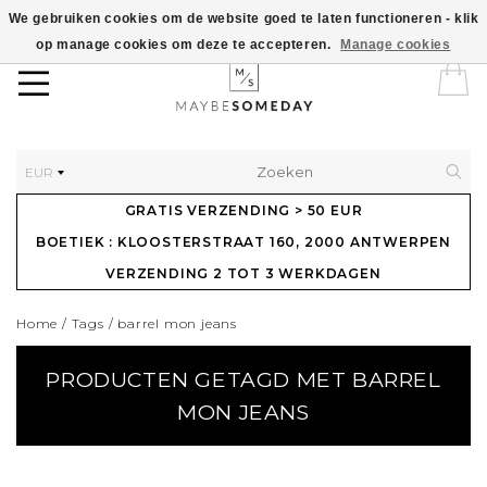
We gebruiken cookies om de website goed te laten functioneren - klik
op manage cookies om deze te accepteren.
Manage cookies
EUR
GRATIS VERZENDING > 50 EUR
BOETIEK : KLOOSTERSTRAAT 160, 2000 ANTWERPEN
VERZENDING 2 TOT 3 WERKDAGEN
Home
/
Tags
/
barrel mon jeans
PRODUCTEN GETAGD MET BARREL
MON JEANS