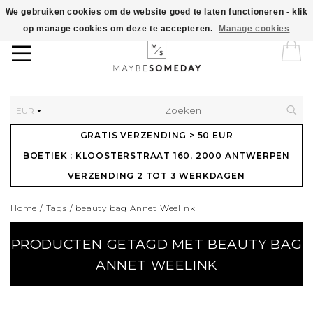
We gebruiken cookies om de website goed te laten functioneren - klik
op manage cookies om deze te accepteren.
Manage cookies
EUR
GRATIS VERZENDING > 50 EUR
BOETIEK : KLOOSTERSTRAAT 160, 2000 ANTWERPEN
VERZENDING 2 TOT 3 WERKDAGEN
Home
/
Tags
/
beauty bag Annet Weelink
PRODUCTEN GETAGD MET BEAUTY BAG
ANNET WEELINK