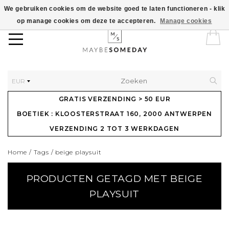
We gebruiken cookies om de website goed te laten functioneren - klik
op manage cookies om deze te accepteren.
Manage cookies
EUR
GRATIS VERZENDING > 50 EUR
BOETIEK : KLOOSTERSTRAAT 160, 2000 ANTWERPEN
VERZENDING 2 TOT 3 WERKDAGEN
Home
/
Tags
/
beige playsuit
PRODUCTEN GETAGD MET BEIGE
PLAYSUIT