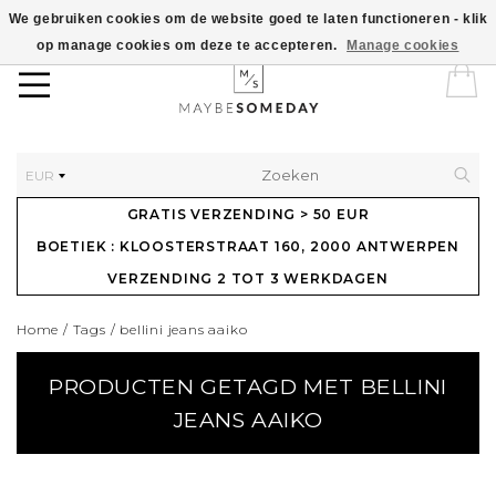
We gebruiken cookies om de website goed te laten functioneren - klik
op manage cookies om deze te accepteren.
Manage cookies
EUR
GRATIS VERZENDING > 50 EUR
BOETIEK : KLOOSTERSTRAAT 160, 2000 ANTWERPEN
VERZENDING 2 TOT 3 WERKDAGEN
Home
/
Tags
/
bellini jeans aaiko
PRODUCTEN GETAGD MET BELLINI
JEANS AAIKO