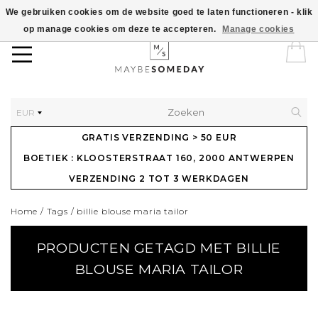
We gebruiken cookies om de website goed te laten functioneren - klik
op manage cookies om deze te accepteren.
Manage cookies
EUR
GRATIS VERZENDING > 50 EUR
BOETIEK : KLOOSTERSTRAAT 160, 2000 ANTWERPEN
VERZENDING 2 TOT 3 WERKDAGEN
Home
/
Tags
/
billie blouse maria tailor
PRODUCTEN GETAGD MET BILLIE
BLOUSE MARIA TAILOR