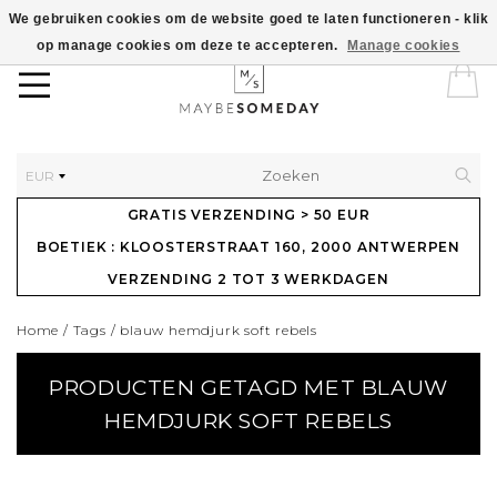
We gebruiken cookies om de website goed te laten functioneren - klik
op manage cookies om deze te accepteren.
Manage cookies
EUR
GRATIS VERZENDING > 50 EUR
BOETIEK : KLOOSTERSTRAAT 160, 2000 ANTWERPEN
VERZENDING 2 TOT 3 WERKDAGEN
Home
/
Tags
/
blauw hemdjurk soft rebels
PRODUCTEN GETAGD MET BLAUW
HEMDJURK SOFT REBELS