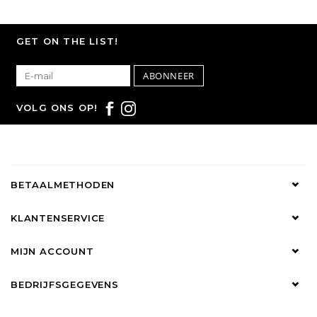
GET ON THE LIST!
ABONNEER
VOLG ONS OP!
BETAALMETHODEN
KLANTENSERVICE
MIJN ACCOUNT
BEDRIJFSGEGEVENS