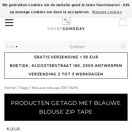
We gebruiken cookies om de website goed te laten functioneren - klik
op manage cookies om deze te accepteren.
Manage cookies
EUR
GRATIS VERZENDING > 50 EUR
BOETIEK : KLOOSTERSTRAAT 160, 2000 ANTWERPEN
VERZENDING 2 TOT 3 WERKDAGEN
Home
/
Tags
/
Blauwe blouse ZIP TAPE
PRODUCTEN GETAGD MET BLAUWE
BLOUSE ZIP TAPE
KLEUR