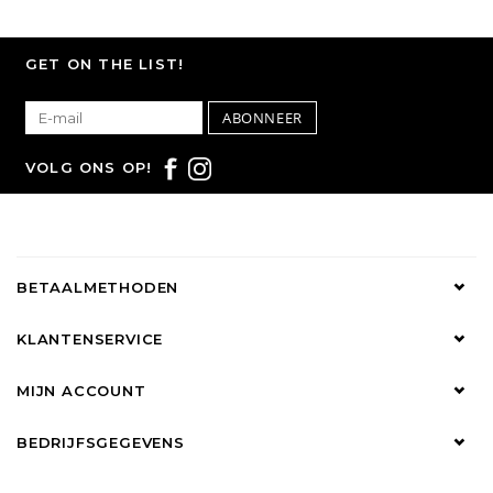
GET ON THE LIST!
ABONNEER
VOLG ONS OP!
BETAALMETHODEN
KLANTENSERVICE
MIJN ACCOUNT
BEDRIJFSGEGEVENS