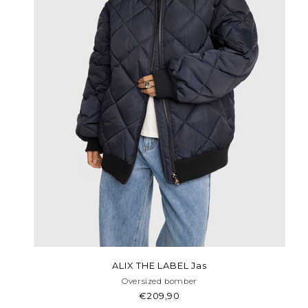
ALIX THE LABEL Jas
Oversized bomber
€209,90