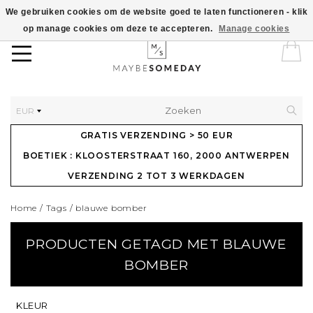
We gebruiken cookies om de website goed te laten functioneren - klik
op manage cookies om deze te accepteren.
Manage cookies
EUR
GRATIS VERZENDING > 50 EUR
BOETIEK : KLOOSTERSTRAAT 160, 2000 ANTWERPEN
VERZENDING 2 TOT 3 WERKDAGEN
Home
/
Tags
/
blauwe bomber
PRODUCTEN GETAGD MET BLAUWE
BOMBER
KLEUR