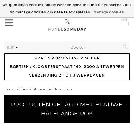
We gebruiken cookies om de website goed te laten functioneren - klik
op manage cookies om deze te accepteren.
Manage cookies
EUR
GRATIS VERZENDING > 50 EUR
BOETIEK : KLOOSTERSTRAAT 160, 2000 ANTWERPEN
VERZENDING 2 TOT 3 WERKDAGEN
Home
/
Tags
/
blauwe halflange rok
PRODUCTEN GETAGD MET BLAUWE
HALFLANGE ROK