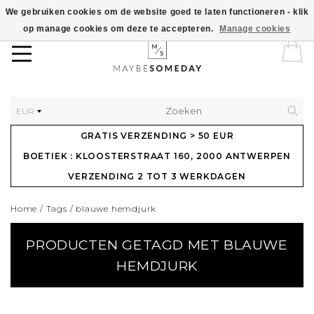
We gebruiken cookies om de website goed te laten functioneren - klik
op manage cookies om deze te accepteren.
Manage cookies
EUR
GRATIS VERZENDING > 50 EUR
BOETIEK : KLOOSTERSTRAAT 160, 2000 ANTWERPEN
VERZENDING 2 TOT 3 WERKDAGEN
Home
/
Tags
/
blauwe hemdjurk
PRODUCTEN GETAGD MET BLAUWE
HEMDJURK