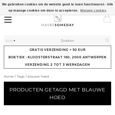
We gebruiken cookies om de website goed te laten functioneren - klik
op manage cookies om deze te accepteren.
Manage cookies
EUR
GRATIS VERZENDING > 50 EUR
BOETIEK : KLOOSTERSTRAAT 160, 2000 ANTWERPEN
VERZENDING 2 TOT 3 WERKDAGEN
Home
/
Tags
/
blauwe hoed
PRODUCTEN GETAGD MET BLAUWE
HOED