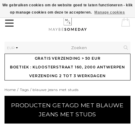
We gebruiken cookies om de website goed te laten functioneren - klik
op manage cookies om deze te accepteren.
Manage cookies
EUR
GRATIS VERZENDING > 50 EUR
BOETIEK : KLOOSTERSTRAAT 160, 2000 ANTWERPEN
VERZENDING 2 TOT 3 WERKDAGEN
Home
/
Tags
/
blauwe jeans met studs
PRODUCTEN GETAGD MET BLAUWE
JEANS MET STUDS