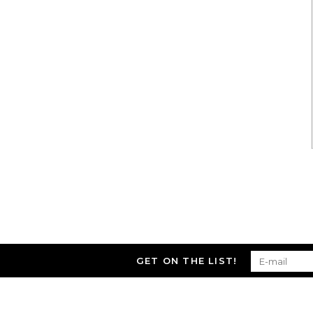
GET ON THE LIST!