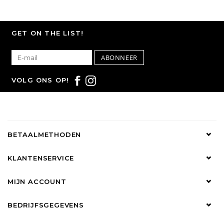
GET ON THE LIST!
ABONNEER
VOLG ONS OP!
BETAALMETHODEN
KLANTENSERVICE
MIJN ACCOUNT
BEDRIJFSGEGEVENS